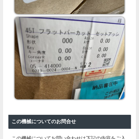
この機械についてのお問合せ
この機械についてお問い合わせは下記の内容をご入