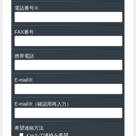
電話番号※
FAX番号
携帯電話
E-mail※
E-mail※（確認用再入力）
希望連絡方法
メールで連絡を希望