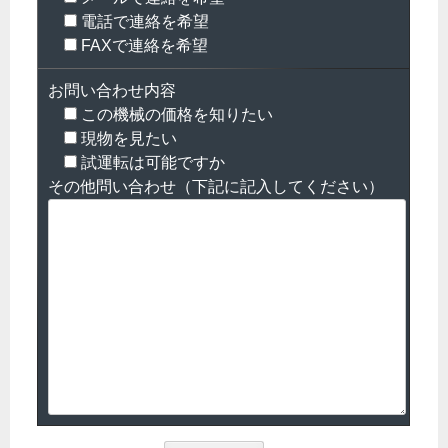
電話で連絡を希望
FAXで連絡を希望
お問い合わせ内容
この機械の価格を知りたい
現物を見たい
試運転は可能ですか
その他問い合わせ（下記に記入してください）