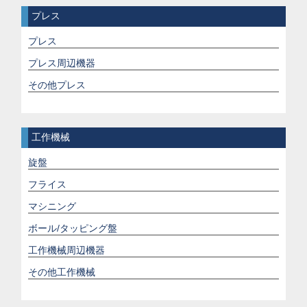
プレス
プレス
プレス周辺機器
その他プレス
工作機械
旋盤
フライス
マシニング
ボール/タッピング盤
工作機械周辺機器
その他工作機械