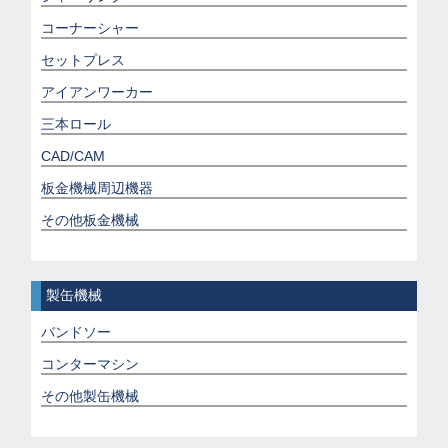
コーナーシャー
セットプレス
アイアンワーカー
三本ロール
CAD/CAM
板金機械周辺機器
その他板金機械
製缶機械
バンドソー
コンターマシン
その他製缶機械