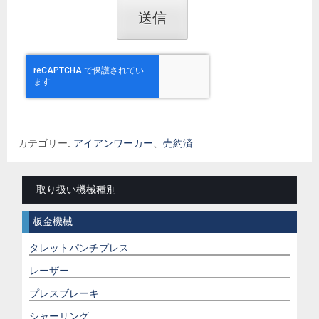
カテゴリー:
アイアンワーカー
、
売約済
取り扱い機械種別
板金機械
タレットパンチプレス
レーザー
プレスブレーキ
シャーリング