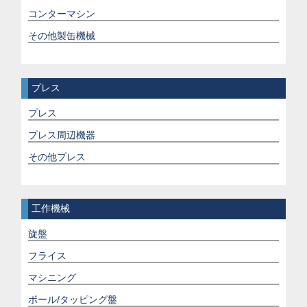
コンターマシン
その他製缶機械
プレス
プレス
プレス周辺機器
その他プレス
工作機械
旋盤
フライス
マシニング
ボール/タッピング盤