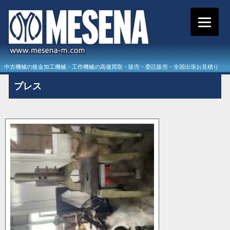
中古機械の板金加工機械・工作機械の高価買取・販売・委託販売・全国出張お見積り
プレス