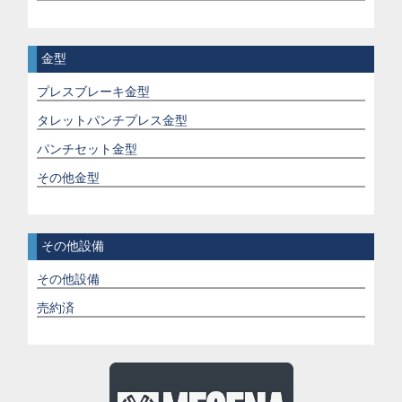
金型
プレスブレーキ金型
タレットパンチプレス金型
パンチセット金型
その他金型
その他設備
その他設備
売約済