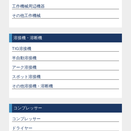
工作機械周辺機器
その他工作機械
溶接機・溶断機
TIG溶接機
半自動溶接機
アーク溶接機
スポット溶接機
その他溶接機・溶断機
コンプレッサー
コンプレッサー
ドライヤー