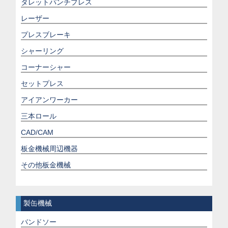
タレットパンチプレス
レーザー
プレスブレーキ
シャーリング
コーナーシャー
セットプレス
アイアンワーカー
三本ロール
CAD/CAM
板金機械周辺機器
その他板金機械
製缶機械
バンドソー